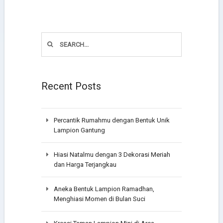
Recent Posts
Percantik Rumahmu dengan Bentuk Unik
Lampion Gantung
Hiasi Natalmu dengan 3 Dekorasi Meriah
dan Harga Terjangkau
Aneka Bentuk Lampion Ramadhan,
Menghiasi Momen di Bulan Suci