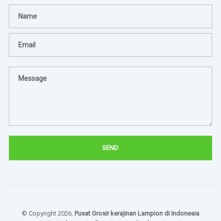
© Copyright 2026,
Pusat Grosir kerajinan Lampion di Indonesia