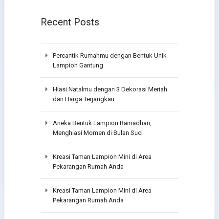
Recent Posts
Percantik Rumahmu dengan Bentuk Unik
Lampion Gantung
Hiasi Natalmu dengan 3 Dekorasi Meriah
dan Harga Terjangkau
Aneka Bentuk Lampion Ramadhan,
Menghiasi Momen di Bulan Suci
Kreasi Taman Lampion Mini di Area
Pekarangan Rumah Anda
Kreasi Taman Lampion Mini di Area
Pekarangan Rumah Anda