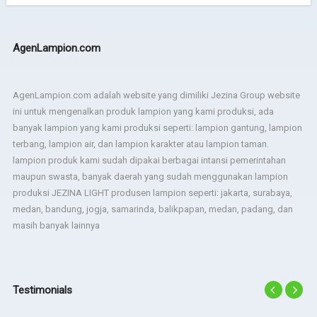
AgenLampion.com
AgenLampion.com adalah website yang dimiliki Jezina Group website
ini untuk mengenalkan produk lampion yang kami produksi, ada
banyak lampion yang kami produksi seperti: lampion gantung, lampion
terbang, lampion air, dan lampion karakter atau lampion taman.
lampion produk kami sudah dipakai berbagai intansi pemerintahan
maupun swasta, banyak daerah yang sudah menggunakan lampion
produksi JEZINA LIGHT produsen lampion seperti: jakarta, surabaya,
medan, bandung, jogja, samarinda, balikpapan, medan, padang, dan
masih banyak lainnya
Testimonials