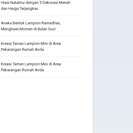
Hiasi Natalmu dengan 3 Dekorasi Meriah
dan Harga Terjangkau
Aneka Bentuk Lampion Ramadhan,
Menghiasi Momen di Bulan Suci
Kreasi Taman Lampion Mini di Area
Pekarangan Rumah Anda
Kreasi Taman Lampion Mini di Area
Pekarangan Rumah Anda