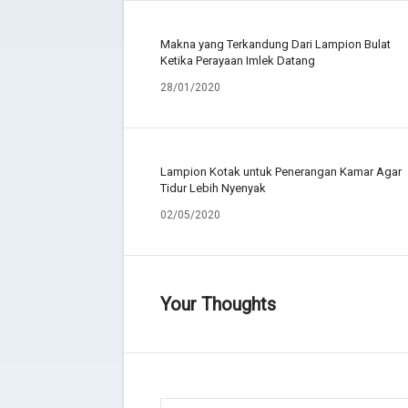
Makna yang Terkandung Dari Lampion Bulat
Ketika Perayaan Imlek Datang
28/01/2020
Lampion Kotak untuk Penerangan Kamar Agar
Tidur Lebih Nyenyak
02/05/2020
Your Thoughts