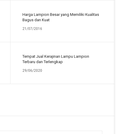
Harga Lampion Besar yang Memiliki Kualitas
Bagus dan Kuat
21/07/2016
Tempat Jual Kerajinan Lampu Lampion
Terbaru dan Terlengkap
29/06/2020