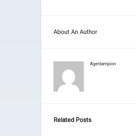
About An Author
Agenlampion
Related Posts