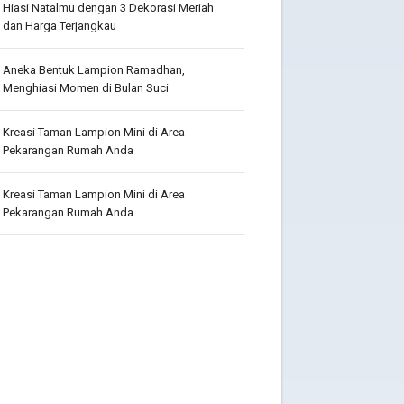
Hiasi Natalmu dengan 3 Dekorasi Meriah
dan Harga Terjangkau
Aneka Bentuk Lampion Ramadhan,
Menghiasi Momen di Bulan Suci
Kreasi Taman Lampion Mini di Area
Pekarangan Rumah Anda
Kreasi Taman Lampion Mini di Area
Pekarangan Rumah Anda