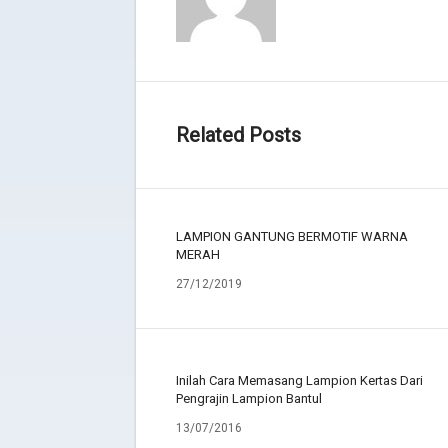
Related Posts
LAMPION GANTUNG BERMOTIF WARNA
MERAH
27/12/2019
Inilah Cara Memasang Lampion Kertas Dari
Pengrajin Lampion Bantul
13/07/2016