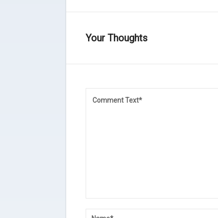
Your Thoughts