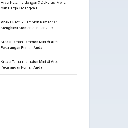
Hiasi Natalmu dengan 3 Dekorasi Meriah
dan Harga Terjangkau
Aneka Bentuk Lampion Ramadhan,
Menghiasi Momen di Bulan Suci
Kreasi Taman Lampion Mini di Area
Pekarangan Rumah Anda
Kreasi Taman Lampion Mini di Area
Pekarangan Rumah Anda