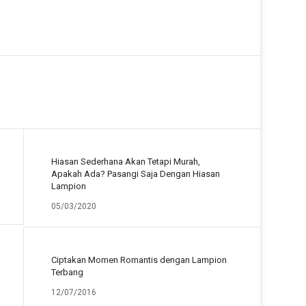
Hiasan Sederhana Akan Tetapi Murah,
Apakah Ada? Pasangi Saja Dengan Hiasan
Lampion
05/03/2020
Ciptakan Momen Romantis dengan Lampion
Terbang
12/07/2016