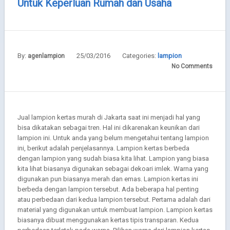
Untuk Keperluan Rumah dan Usaha
By:
25/03/2016
Categories:
lampion
agenlampion
No Comments
Jual lampion kertas murah di Jakarta saat ini menjadi hal yang
bisa dikatakan sebagai tren. Hal ini dikarenakan keunikan dari
lampion ini. Untuk anda yang belum mengetahui tentang lampion
ini, berikut adalah penjelasannya. Lampion kertas berbeda
dengan lampion yang sudah biasa kita lihat. Lampion yang biasa
kita lihat biasanya digunakan sebagai dekoari imlek. Warna yang
digunakan pun biasanya merah dan emas. Lampion kertas ini
berbeda dengan lampion tersebut. Ada beberapa hal penting
atau perbedaan dari kedua lampion tersebut. Pertama adalah dari
material yang digunakan untuk membuat lampion. Lampion kertas
biasanya dibuat menggunakan kertas tipis transparan. Kedua