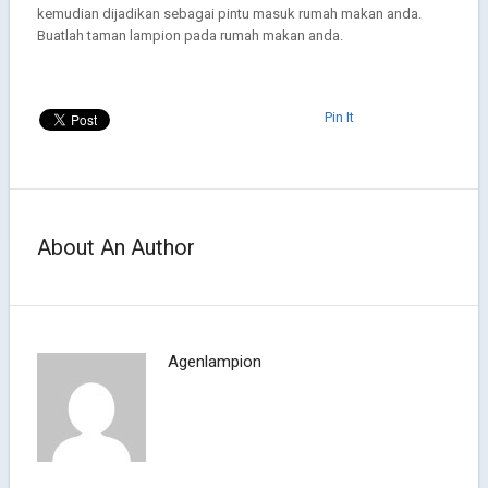
kemudian dijadikan sebagai pintu masuk rumah makan anda.
Buatlah taman lampion pada rumah makan anda.
Pin It
About An Author
Agenlampion