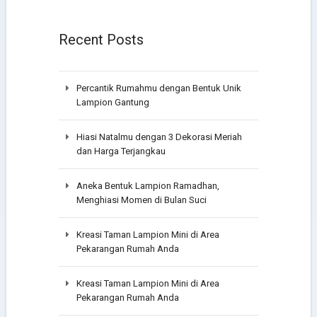
Recent Posts
Percantik Rumahmu dengan Bentuk Unik
Lampion Gantung
Hiasi Natalmu dengan 3 Dekorasi Meriah
dan Harga Terjangkau
Aneka Bentuk Lampion Ramadhan,
Menghiasi Momen di Bulan Suci
Kreasi Taman Lampion Mini di Area
Pekarangan Rumah Anda
Kreasi Taman Lampion Mini di Area
Pekarangan Rumah Anda