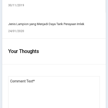
30/11/2019
Jenis Lampion yang Menjadi Daya Tarik Perayaan Imlek
24/01/2020
Your Thoughts