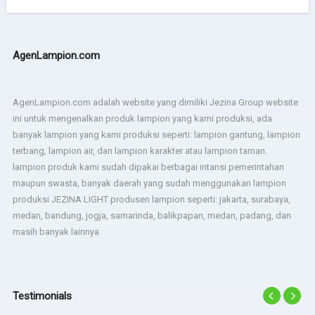
AgenLampion.com
AgenLampion.com adalah website yang dimiliki Jezina Group website
ini untuk mengenalkan produk lampion yang kami produksi, ada
banyak lampion yang kami produksi seperti: lampion gantung, lampion
terbang, lampion air, dan lampion karakter atau lampion taman.
lampion produk kami sudah dipakai berbagai intansi pemerintahan
maupun swasta, banyak daerah yang sudah menggunakan lampion
produksi JEZINA LIGHT produsen lampion seperti: jakarta, surabaya,
medan, bandung, jogja, samarinda, balikpapan, medan, padang, dan
masih banyak lainnya
Testimonials