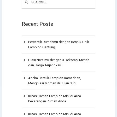
Recent Posts
Percantik Rumahmu dengan Bentuk Unik
Lampion Gantung
Hiasi Natalmu dengan 3 Dekorasi Meriah
dan Harga Terjangkau
Aneka Bentuk Lampion Ramadhan,
Menghiasi Momen di Bulan Suci
Kreasi Taman Lampion Mini di Area
Pekarangan Rumah Anda
Kreasi Taman Lampion Mini di Area