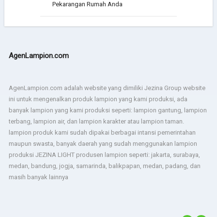
Pekarangan Rumah Anda
AgenLampion.com
AgenLampion.com adalah website yang dimiliki Jezina Group website
ini untuk mengenalkan produk lampion yang kami produksi, ada
banyak lampion yang kami produksi seperti: lampion gantung, lampion
terbang, lampion air, dan lampion karakter atau lampion taman.
lampion produk kami sudah dipakai berbagai intansi pemerintahan
maupun swasta, banyak daerah yang sudah menggunakan lampion
produksi JEZINA LIGHT produsen lampion seperti: jakarta, surabaya,
medan, bandung, jogja, samarinda, balikpapan, medan, padang, dan
masih banyak lainnya