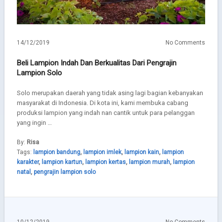
14/12/2019
No Comments
Beli Lampion Indah Dan Berkualitas Dari Pengrajin
Lampion Solo
Solo merupakan daerah yang tidak asing lagi bagian kebanyakan
masyarakat di Indonesia. Di kota ini, kami membuka cabang
produksi lampion yang indah nan cantik untuk para pelanggan
yang ingin …
By:
Risa
Tags:
lampion bandung
,
lampion imlek
,
lampion kain
,
lampion
karakter
,
lampion kartun
,
lampion kertas
,
lampion murah
,
lampion
natal
,
pengrajin lampion solo