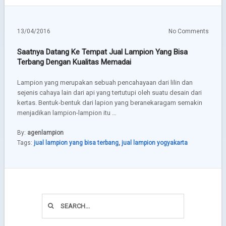
13/04/2016
No Comments
Saatnya Datang Ke Tempat Jual Lampion Yang Bisa
Terbang Dengan Kualitas Memadai
Lampion yang merupakan sebuah pencahayaan dari lilin dan
sejenis cahaya lain dari api yang tertutupi oleh suatu desain dari
kertas. Bentuk-bentuk dari lapion yang beranekaragam semakin
menjadikan lampion-lampion itu …
By:
agenlampion
Tags:
jual lampion yang bisa terbang
,
jual lampion yogyakarta