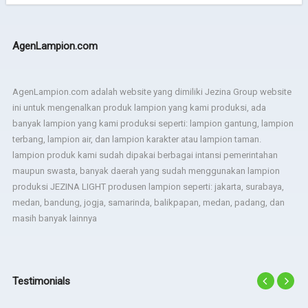
AgenLampion.com
AgenLampion.com adalah website yang dimiliki Jezina Group website
ini untuk mengenalkan produk lampion yang kami produksi, ada
banyak lampion yang kami produksi seperti: lampion gantung, lampion
terbang, lampion air, dan lampion karakter atau lampion taman.
lampion produk kami sudah dipakai berbagai intansi pemerintahan
maupun swasta, banyak daerah yang sudah menggunakan lampion
produksi JEZINA LIGHT produsen lampion seperti: jakarta, surabaya,
medan, bandung, jogja, samarinda, balikpapan, medan, padang, dan
masih banyak lainnya
Testimonials