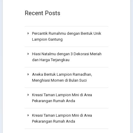
Recent Posts
Percantik Rumahmu dengan Bentuk Unik
Lampion Gantung
Hiasi Natalmu dengan 3 Dekorasi Meriah
dan Harga Terjangkau
Aneka Bentuk Lampion Ramadhan,
Menghiasi Momen di Bulan Suci
Kreasi Taman Lampion Mini di Area
Pekarangan Rumah Anda
Kreasi Taman Lampion Mini di Area
Pekarangan Rumah Anda