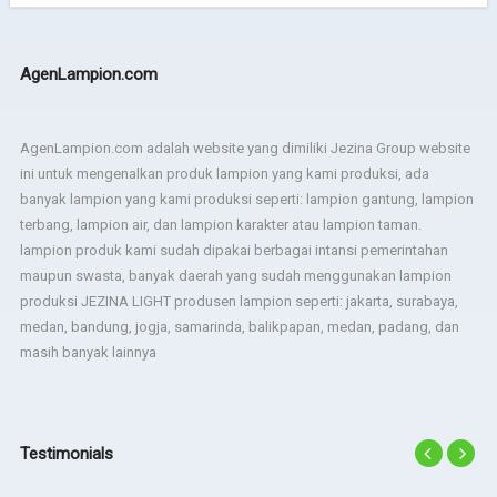
AgenLampion.com
AgenLampion.com adalah website yang dimiliki Jezina Group website
ini untuk mengenalkan produk lampion yang kami produksi, ada
banyak lampion yang kami produksi seperti: lampion gantung, lampion
terbang, lampion air, dan lampion karakter atau lampion taman.
lampion produk kami sudah dipakai berbagai intansi pemerintahan
maupun swasta, banyak daerah yang sudah menggunakan lampion
produksi JEZINA LIGHT produsen lampion seperti: jakarta, surabaya,
medan, bandung, jogja, samarinda, balikpapan, medan, padang, dan
masih banyak lainnya
Testimonials