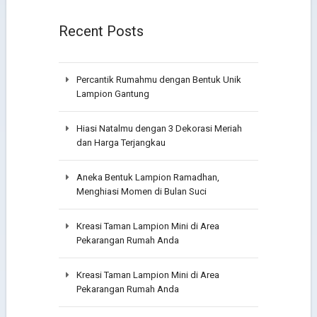
Recent Posts
Percantik Rumahmu dengan Bentuk Unik
Lampion Gantung
Hiasi Natalmu dengan 3 Dekorasi Meriah
dan Harga Terjangkau
Aneka Bentuk Lampion Ramadhan,
Menghiasi Momen di Bulan Suci
Kreasi Taman Lampion Mini di Area
Pekarangan Rumah Anda
Kreasi Taman Lampion Mini di Area
Pekarangan Rumah Anda