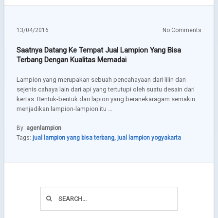
13/04/2016
No Comments
Saatnya Datang Ke Tempat Jual Lampion Yang Bisa
Terbang Dengan Kualitas Memadai
Lampion yang merupakan sebuah pencahayaan dari lilin dan
sejenis cahaya lain dari api yang tertutupi oleh suatu desain dari
kertas. Bentuk-bentuk dari lapion yang beranekaragam semakin
menjadikan lampion-lampion itu …
By:
agenlampion
Tags:
jual lampion yang bisa terbang
,
jual lampion yogyakarta