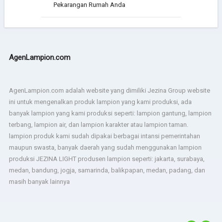
Pekarangan Rumah Anda
AgenLampion.com
AgenLampion.com adalah website yang dimiliki Jezina Group website
ini untuk mengenalkan produk lampion yang kami produksi, ada
banyak lampion yang kami produksi seperti: lampion gantung, lampion
terbang, lampion air, dan lampion karakter atau lampion taman.
lampion produk kami sudah dipakai berbagai intansi pemerintahan
maupun swasta, banyak daerah yang sudah menggunakan lampion
produksi JEZINA LIGHT produsen lampion seperti: jakarta, surabaya,
medan, bandung, jogja, samarinda, balikpapan, medan, padang, dan
masih banyak lainnya