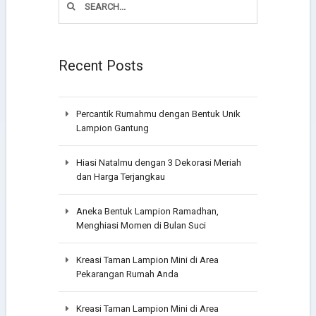
Recent Posts
Percantik Rumahmu dengan Bentuk Unik
Lampion Gantung
Hiasi Natalmu dengan 3 Dekorasi Meriah
dan Harga Terjangkau
Aneka Bentuk Lampion Ramadhan,
Menghiasi Momen di Bulan Suci
Kreasi Taman Lampion Mini di Area
Pekarangan Rumah Anda
Kreasi Taman Lampion Mini di Area