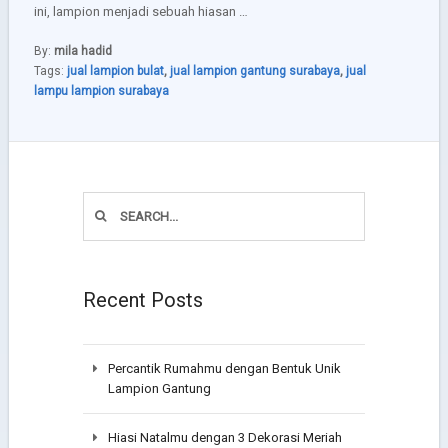
ini, lampion menjadi sebuah hiasan …
By:
mila hadid
Tags:
jual lampion bulat
,
jual lampion gantung surabaya
,
jual
lampu lampion surabaya
Recent Posts
Percantik Rumahmu dengan Bentuk Unik
Lampion Gantung
Hiasi Natalmu dengan 3 Dekorasi Meriah