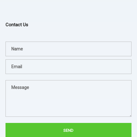
Contact Us