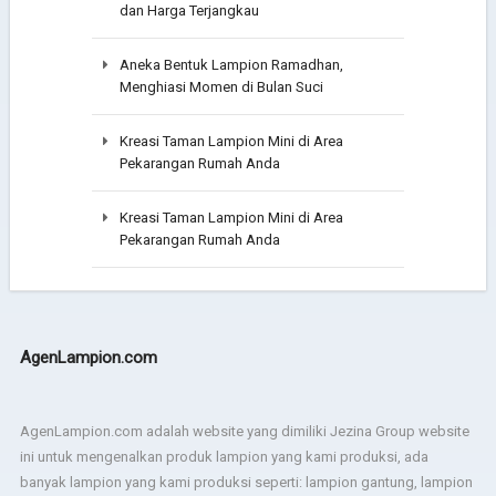
dan Harga Terjangkau
Aneka Bentuk Lampion Ramadhan,
Menghiasi Momen di Bulan Suci
Kreasi Taman Lampion Mini di Area
Pekarangan Rumah Anda
Kreasi Taman Lampion Mini di Area
Pekarangan Rumah Anda
AgenLampion.com
AgenLampion.com adalah website yang dimiliki Jezina Group website
ini untuk mengenalkan produk lampion yang kami produksi, ada
banyak lampion yang kami produksi seperti: lampion gantung, lampion