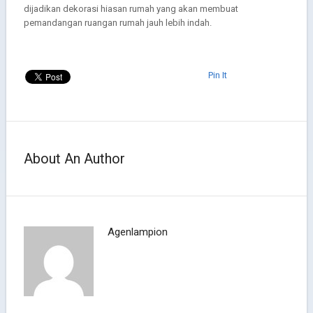
dijadikan dekorasi hiasan rumah yang akan membuat
pemandangan ruangan rumah jauh lebih indah.
Pin It
About An Author
Agenlampion