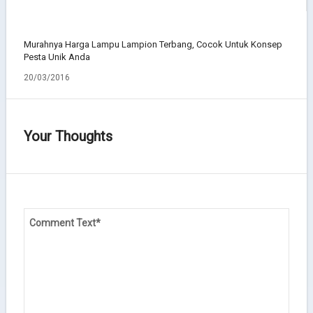
Murahnya Harga Lampu Lampion Terbang, Cocok Untuk Konsep
Pesta Unik Anda
20/03/2016
Your Thoughts