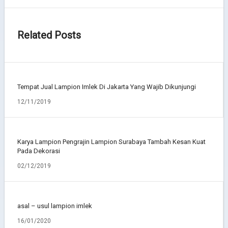
Related Posts
Tempat Jual Lampion Imlek Di Jakarta Yang Wajib Dikunjungi
12/11/2019
Karya Lampion Pengrajin Lampion Surabaya Tambah Kesan Kuat
Pada Dekorasi
02/12/2019
asal – usul lampion imlek
16/01/2020