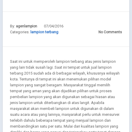
By:
07/04/2016
agenlampion
Categories:
lampion terbang
No Comments
Saat ini untuk memperoleh lampion terbang atau jenis lampion
yang lain tidak susah lagi. Saat ini tempat untuk jual lampion
terbang 2015 sudah ada di berbagai wilayah, khususnya wiliayah
kota. Tentunya di tempat ini akan menemukan pilihan model
lampion yang sangat beragam. Masyarakat tinggal memilih
tempat yang aman yang akan dijadikan pilihan untuk proses
pembelian lampion yang akan digunakan sebagai hiasan atau
jenis lampion untuk diterbangkan di atas langit. Apabila
masyarakat akan membeli lampion untuk digunakan di dalam
suatu acara atau yang lainnya, masyarakat perlu untuk mensurvei
terlebih dahulu beberapa tempat yang menjual lampion dan
membandingkan satu per satu. Mulai dari kualitas lampion yang