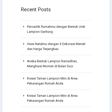
Recent Posts
Percantik Rumahmu dengan Bentuk Unik
Lampion Gantung
Hiasi Natalmu dengan 3 Dekorasi Meriah
dan Harga Terjangkau
Aneka Bentuk Lampion Ramadhan,
Menghiasi Momen di Bulan Suci
Kreasi Taman Lampion Mini di Area
Pekarangan Rumah Anda
Kreasi Taman Lampion Mini di Area
Pekarangan Rumah Anda