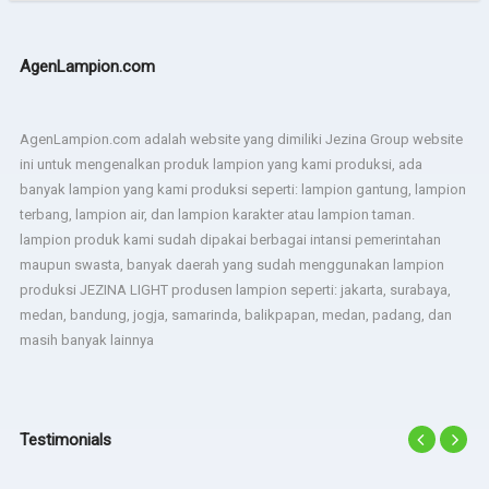
AgenLampion.com
AgenLampion.com adalah website yang dimiliki Jezina Group website
ini untuk mengenalkan produk lampion yang kami produksi, ada
banyak lampion yang kami produksi seperti: lampion gantung, lampion
terbang, lampion air, dan lampion karakter atau lampion taman.
lampion produk kami sudah dipakai berbagai intansi pemerintahan
maupun swasta, banyak daerah yang sudah menggunakan lampion
produksi JEZINA LIGHT produsen lampion seperti: jakarta, surabaya,
medan, bandung, jogja, samarinda, balikpapan, medan, padang, dan
masih banyak lainnya
Testimonials