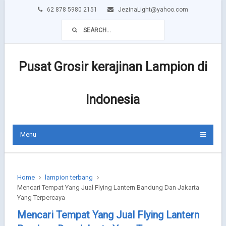
62 878 5980 2151
JezinaLight@yahoo.com
Pusat Grosir kerajinan Lampion di
Indonesia
Menu
Home
lampion terbang
Mencari Tempat Yang Jual Flying Lantern Bandung Dan Jakarta
Yang Terpercaya
Mencari Tempat Yang Jual Flying Lantern