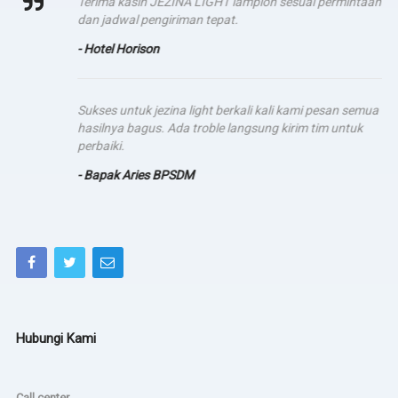
Terima kasih JEZINA LIGHT lampion sesuai permintaan
dan jadwal pengiriman tepat.
- Hotel Horison
Sukses untuk jezina light berkali kali kami pesan semua
hasilnya bagus. Ada troble langsung kirim tim untuk
perbaiki.
- Bapak Aries BPSDM
Hubungi Kami
Call center