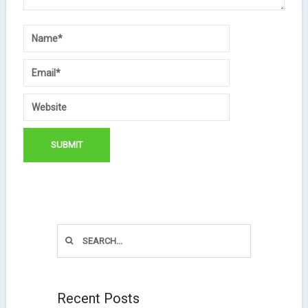
Recent Posts