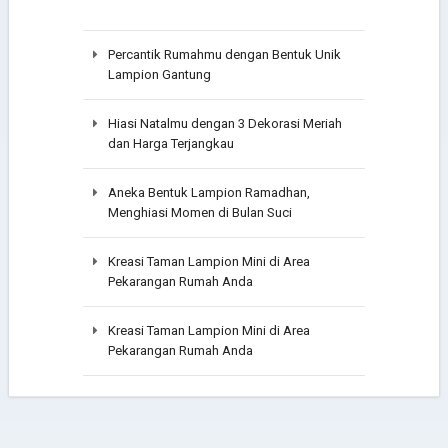
Percantik Rumahmu dengan Bentuk Unik
Lampion Gantung
Hiasi Natalmu dengan 3 Dekorasi Meriah
dan Harga Terjangkau
Aneka Bentuk Lampion Ramadhan,
Menghiasi Momen di Bulan Suci
Kreasi Taman Lampion Mini di Area
Pekarangan Rumah Anda
Kreasi Taman Lampion Mini di Area
Pekarangan Rumah Anda