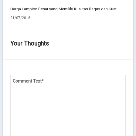
Harga Lampion Besar yang Memiliki Kualitas Bagus dan Kuat
21/07/2016
Your Thoughts