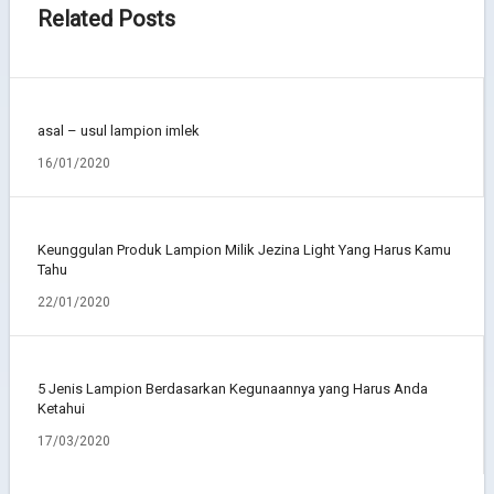
Related Posts
asal – usul lampion imlek
16/01/2020
Keunggulan Produk Lampion Milik Jezina Light Yang Harus Kamu
Tahu
22/01/2020
5 Jenis Lampion Berdasarkan Kegunaannya yang Harus Anda
Ketahui
17/03/2020