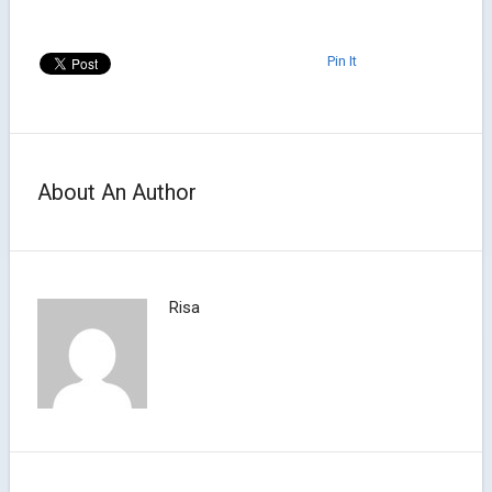
Pin It
About An Author
Risa