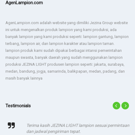
AgenLampion.com
AgenLampion.com adalah website yang dimiliki Jezina Group website
ini untuk mengenalkan produk lampion yang kami produksi, ada
banyak lampion yang kami produksi seperti: lampion gantung, lampion
terbang, lampion air, dan lampion karakter atau lampion taman.
lampion produk kami sudah dipakai berbagai intansi pemerintahan
maupun swasta, banyak daerah yang sudah menggunakan lampion
produksi JEZINA LIGHT produsen lampion seperti: jakarta, surabaya,
medan, bandung, jogja, samarinda, balikpapan, medan, padang, dan
masih banyak lainnya
Testimonials
Terima kasih JEZINA LIGHT lampion sesuai permintaan
dan jadwal pengiriman tepat.