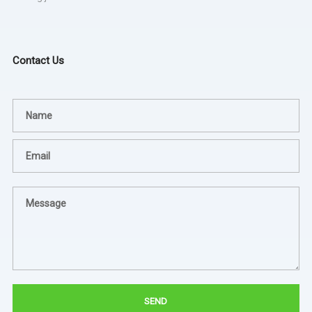
Contact Us