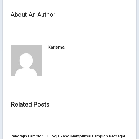
About An Author
Karisma
Related Posts
Pengrajin Lampion Di Jogja Yang Mempunyai Lampion Berbagai