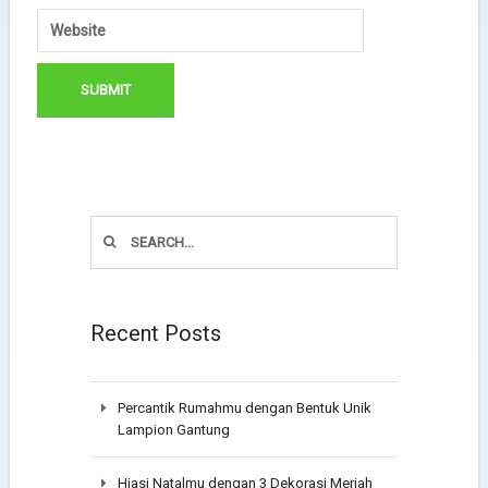
Recent Posts
Percantik Rumahmu dengan Bentuk Unik
Lampion Gantung
Hiasi Natalmu dengan 3 Dekorasi Meriah