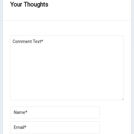
Your Thoughts