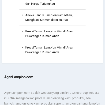
dan Harga Terjangkau
Aneka Bentuk Lampion Ramadhan,
Menghiasi Momen di Bulan Suci
Kreasi Taman Lampion Mini di Area
Pekarangan Rumah Anda
Kreasi Taman Lampion Mini di Area
Pekarangan Rumah Anda
AgenLampion.com
AgenLampion.com adalah website yang dimiliki Jezina Group website
ini untuk mengenalkan produk lampion yang kami produksi, ada
banyak lampion yang kami produksi seperti: lampion gantung, lampion