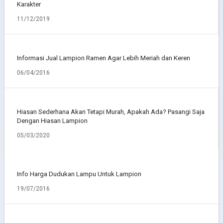
Karakter
11/12/2019
Informasi Jual Lampion Ramen Agar Lebih Meriah dan Keren
06/04/2016
Hiasan Sederhana Akan Tetapi Murah, Apakah Ada? Pasangi Saja
Dengan Hiasan Lampion
05/03/2020
Info Harga Dudukan Lampu Untuk Lampion
19/07/2016