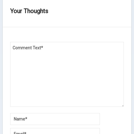
Your Thoughts