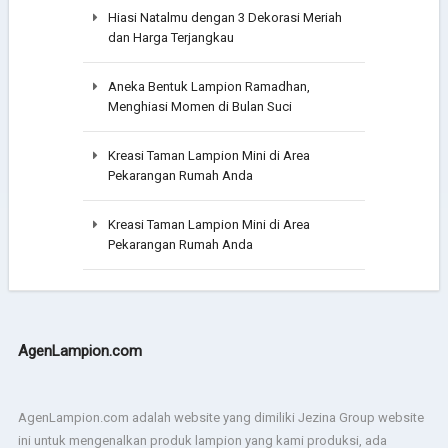
Hiasi Natalmu dengan 3 Dekorasi Meriah
dan Harga Terjangkau
Aneka Bentuk Lampion Ramadhan,
Menghiasi Momen di Bulan Suci
Kreasi Taman Lampion Mini di Area
Pekarangan Rumah Anda
Kreasi Taman Lampion Mini di Area
Pekarangan Rumah Anda
AgenLampion.com
AgenLampion.com adalah website yang dimiliki Jezina Group website
ini untuk mengenalkan produk lampion yang kami produksi, ada