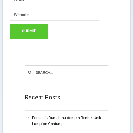
Recent Posts
Percantik Rumahmu dengan Bentuk Unik
Lampion Gantung