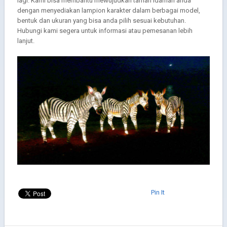
lagi. Kami bisa membantu mewujudkan taman idaman anda
dengan menyediakan lampion karakter dalam berbagai model,
bentuk dan ukuran yang bisa anda pilih sesuai kebutuhan.
Hubungi kami segera untuk informasi atau pemesanan lebih
lanjut.
Pin It