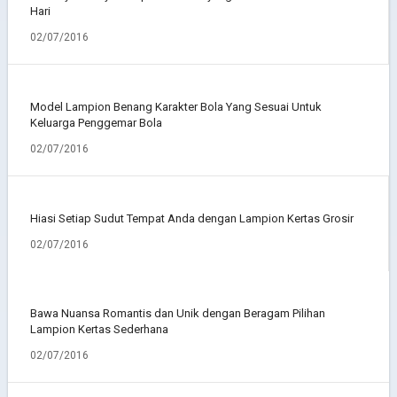
Hari
02/07/2016
Model Lampion Benang Karakter Bola Yang Sesuai Untuk
Keluarga Penggemar Bola
02/07/2016
Hiasi Setiap Sudut Tempat Anda dengan Lampion Kertas Grosir
02/07/2016
Bawa Nuansa Romantis dan Unik dengan Beragam Pilihan
Lampion Kertas Sederhana
02/07/2016