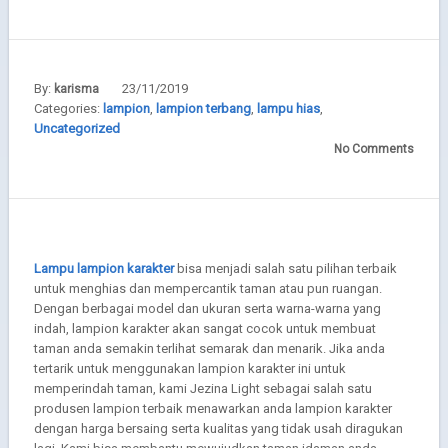
By:
23/11/2019
karisma
Categories:
lampion
,
lampion terbang
,
lampu hias
,
Uncategorized
No Comments
Lampu lampion karakter
bisa menjadi salah satu pilihan terbaik
untuk menghias dan mempercantik taman atau pun ruangan.
Dengan berbagai model dan ukuran serta warna-warna yang
indah, lampion karakter akan sangat cocok untuk membuat
taman anda semakin terlihat semarak dan menarik. Jika anda
tertarik untuk menggunakan lampion karakter ini untuk
memperindah taman, kami Jezina Light sebagai salah satu
produsen lampion terbaik menawarkan anda lampion karakter
dengan harga bersaing serta kualitas yang tidak usah diragukan