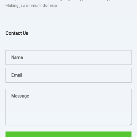
Malang jawa Timur Indonesia
Contact Us