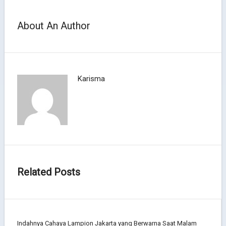
About An Author
Karisma
Related Posts
Indahnya Cahaya Lampion Jakarta yang Berwarna Saat Malam