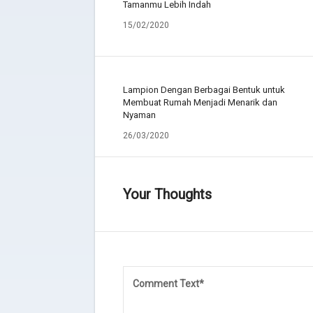
Tamanmu Lebih Indah
15/02/2020
Lampion Dengan Berbagai Bentuk untuk
Membuat Rumah Menjadi Menarik dan
Nyaman
26/03/2020
Your Thoughts