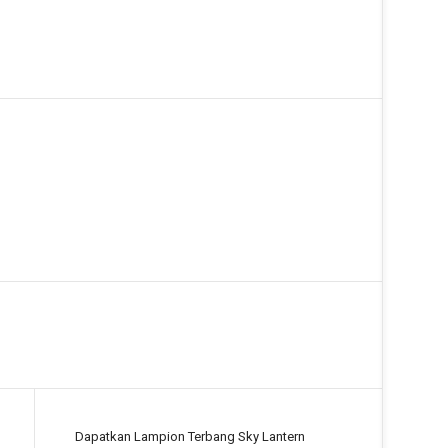
Dapatkan Lampion Terbang Sky Lantern