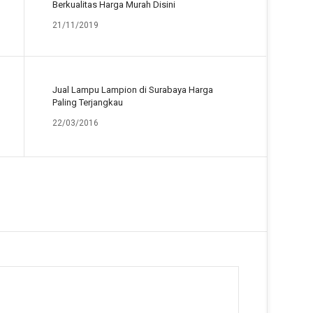
Berkualitas Harga Murah Disini
21/11/2019
Jual Lampu Lampion di Surabaya Harga
Paling Terjangkau
22/03/2016