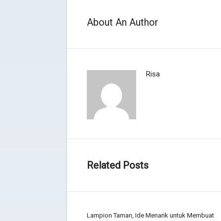
About An Author
Risa
Related Posts
Lampion Taman, Ide Menarik untuk Membuat