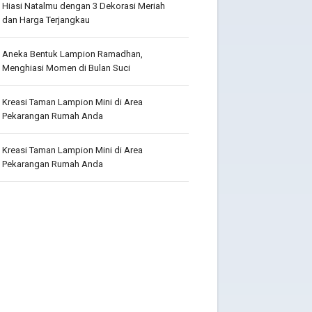
Hiasi Natalmu dengan 3 Dekorasi Meriah
dan Harga Terjangkau
Aneka Bentuk Lampion Ramadhan,
Menghiasi Momen di Bulan Suci
Kreasi Taman Lampion Mini di Area
Pekarangan Rumah Anda
Kreasi Taman Lampion Mini di Area
Pekarangan Rumah Anda