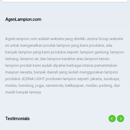
AgenLampion.com
AgenLampion.com adalah website yang dimiliki Jezina Group website
ini untuk mengenalkan produk lampion yang kami produksi, ada
banyak lampion yang kami produksi seperti: lampion gantung, lampion
terbang, lampion air, dan lampion karakter atau lampion taman.
lampion produk kami sudah dipakai berbagai intansi pemerintahan
maupun swasta, banyak daerah yang sudah menggunakan lampion
produksi JEZINA LIGHT produsen lampion seperti: jakarta, surabaya,
medan, bandung, jogja, samarinda, balikpapan, medan, padang, dan
masih banyak lainnya
Testimonials