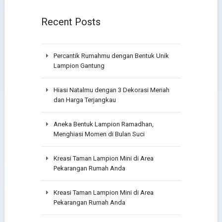
Recent Posts
Percantik Rumahmu dengan Bentuk Unik
Lampion Gantung
Hiasi Natalmu dengan 3 Dekorasi Meriah
dan Harga Terjangkau
Aneka Bentuk Lampion Ramadhan,
Menghiasi Momen di Bulan Suci
Kreasi Taman Lampion Mini di Area
Pekarangan Rumah Anda
Kreasi Taman Lampion Mini di Area
Pekarangan Rumah Anda