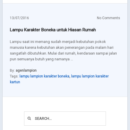
13/07/2016
No Comments
Lampu Karakter Boneka untuk Hiasan Rumah
Lampu saat ini memang sudah menjadi kebutuhan pokok
manusia karena kebutuhan akan penerangan pada malam hari
sangatlah dibutuhkan. Mulai dari rumah, kendaraan sampai jalan
pun semuanya butuh yang namanya …
By:
agenlampion
Tags:
lampu lampion karakter boneka
,
lampu lampion karakter
kartun