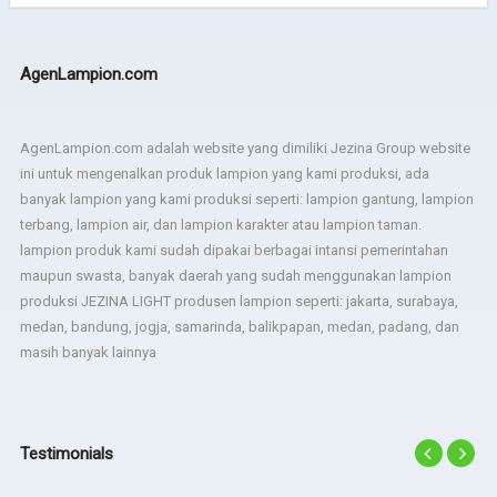
AgenLampion.com
AgenLampion.com adalah website yang dimiliki Jezina Group website
ini untuk mengenalkan produk lampion yang kami produksi, ada
banyak lampion yang kami produksi seperti: lampion gantung, lampion
terbang, lampion air, dan lampion karakter atau lampion taman.
lampion produk kami sudah dipakai berbagai intansi pemerintahan
maupun swasta, banyak daerah yang sudah menggunakan lampion
produksi JEZINA LIGHT produsen lampion seperti: jakarta, surabaya,
medan, bandung, jogja, samarinda, balikpapan, medan, padang, dan
masih banyak lainnya
Testimonials