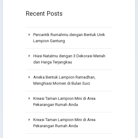
Recent Posts
Percantik Rumahmu dengan Bentuk Unik
Lampion Gantung
Hiasi Natalmu dengan 3 Dekorasi Meriah
dan Harga Terjangkau
Aneka Bentuk Lampion Ramadhan,
Menghiasi Momen di Bulan Suci
Kreasi Taman Lampion Mini di Area
Pekarangan Rumah Anda
Kreasi Taman Lampion Mini di Area
Pekarangan Rumah Anda