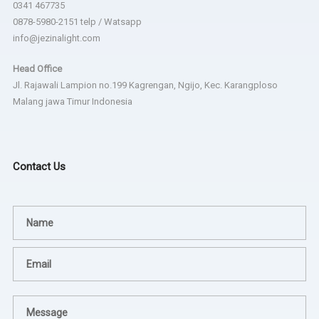
0341 467735
0878-5980-2151 telp / Watsapp
info@jezinalight.com
Head Office
Jl. Rajawali Lampion no.199 Kagrengan, Ngijo, Kec. Karangploso
Malang jawa Timur Indonesia
Contact Us