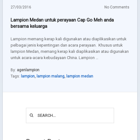
27/03/2016
No Comments
Lampion Medan untuk perayaan Cap Go Meh anda
bersama keluarga
Lampion memang kerap kali digunakan atau diaplikasikan untuk
pelbagai jenis kepentingan dan acara perayaan. Khusus untuk
lampion Medan, memang kerap kali diaplikasikan atau digunakan
untuk acara-acara kebudayaan China. Lampion …
By:
agenlampion
Tags:
lampion
,
lampion malang
,
lampion medan