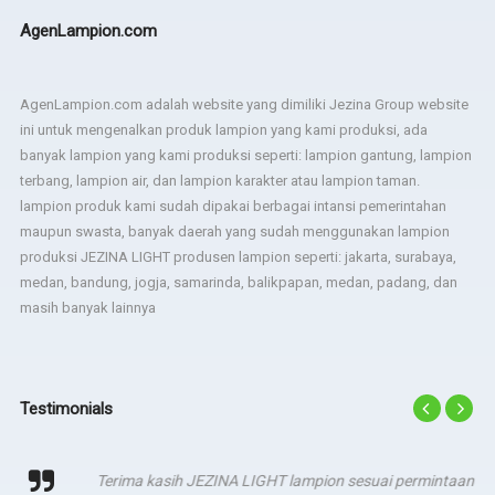
AgenLampion.com
AgenLampion.com adalah website yang dimiliki Jezina Group website
ini untuk mengenalkan produk lampion yang kami produksi, ada
banyak lampion yang kami produksi seperti: lampion gantung, lampion
terbang, lampion air, dan lampion karakter atau lampion taman.
lampion produk kami sudah dipakai berbagai intansi pemerintahan
maupun swasta, banyak daerah yang sudah menggunakan lampion
produksi JEZINA LIGHT produsen lampion seperti: jakarta, surabaya,
medan, bandung, jogja, samarinda, balikpapan, medan, padang, dan
masih banyak lainnya
Testimonials
Terima kasih JEZINA LIGHT lampion sesuai permintaan