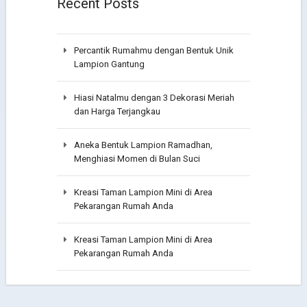
Recent Posts
Percantik Rumahmu dengan Bentuk Unik
Lampion Gantung
Hiasi Natalmu dengan 3 Dekorasi Meriah
dan Harga Terjangkau
Aneka Bentuk Lampion Ramadhan,
Menghiasi Momen di Bulan Suci
Kreasi Taman Lampion Mini di Area
Pekarangan Rumah Anda
Kreasi Taman Lampion Mini di Area
Pekarangan Rumah Anda