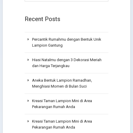
Recent Posts
Percantik Rumahmu dengan Bentuk Unik
Lampion Gantung
Hiasi Natalmu dengan 3 Dekorasi Meriah
dan Harga Terjangkau
Aneka Bentuk Lampion Ramadhan,
Menghiasi Momen di Bulan Suci
Kreasi Taman Lampion Mini di Area
Pekarangan Rumah Anda
Kreasi Taman Lampion Mini di Area
Pekarangan Rumah Anda