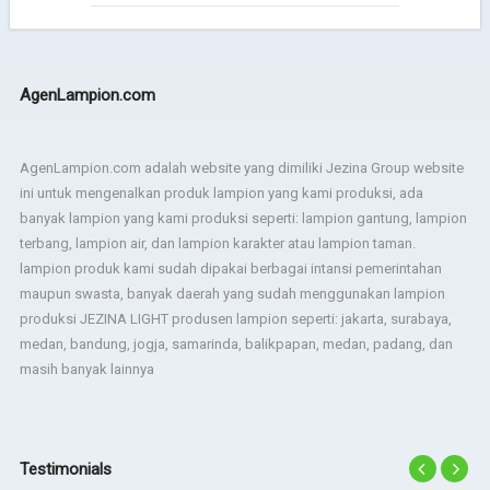
AgenLampion.com
AgenLampion.com adalah website yang dimiliki Jezina Group website
ini untuk mengenalkan produk lampion yang kami produksi, ada
banyak lampion yang kami produksi seperti: lampion gantung, lampion
terbang, lampion air, dan lampion karakter atau lampion taman.
lampion produk kami sudah dipakai berbagai intansi pemerintahan
maupun swasta, banyak daerah yang sudah menggunakan lampion
produksi JEZINA LIGHT produsen lampion seperti: jakarta, surabaya,
medan, bandung, jogja, samarinda, balikpapan, medan, padang, dan
masih banyak lainnya
Testimonials