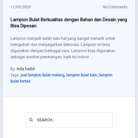
11/03/2020
No Comments
Lampion Bulat Berkualitas dengan Bahan dan Desain yang
Bisa Dipesan
Lampion menjadi salah satu hal yang sangat menarik untuk
mengubah dan menyegarkan dekorasi. Lampion ini bisa
digunakan dengan berbagai cara. Lampion bisa digunakan
sebagai sumber penerangan, baik itu indoor …
By:
mila hadid
Tags:
jual lampion bulat malang
,
lampion bulat kain
,
lampion
bulat kertas