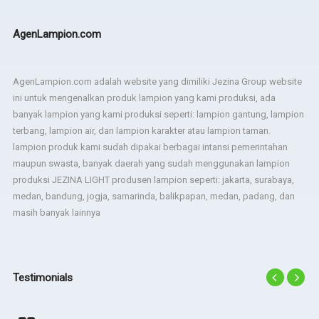
AgenLampion.com
AgenLampion.com adalah website yang dimiliki Jezina Group website
ini untuk mengenalkan produk lampion yang kami produksi, ada
banyak lampion yang kami produksi seperti: lampion gantung, lampion
terbang, lampion air, dan lampion karakter atau lampion taman.
lampion produk kami sudah dipakai berbagai intansi pemerintahan
maupun swasta, banyak daerah yang sudah menggunakan lampion
produksi JEZINA LIGHT produsen lampion seperti: jakarta, surabaya,
medan, bandung, jogja, samarinda, balikpapan, medan, padang, dan
masih banyak lainnya
Testimonials