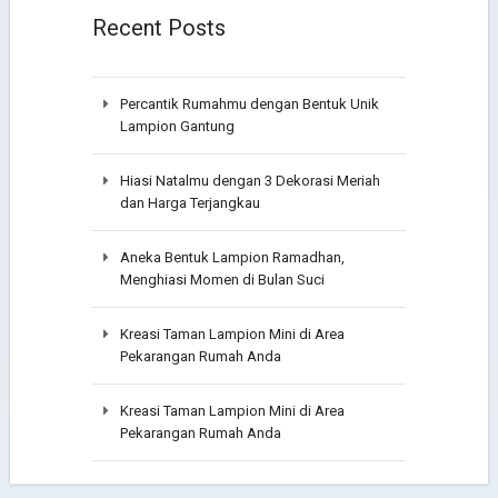
Recent Posts
Percantik Rumahmu dengan Bentuk Unik
Lampion Gantung
Hiasi Natalmu dengan 3 Dekorasi Meriah
dan Harga Terjangkau
Aneka Bentuk Lampion Ramadhan,
Menghiasi Momen di Bulan Suci
Kreasi Taman Lampion Mini di Area
Pekarangan Rumah Anda
Kreasi Taman Lampion Mini di Area
Pekarangan Rumah Anda