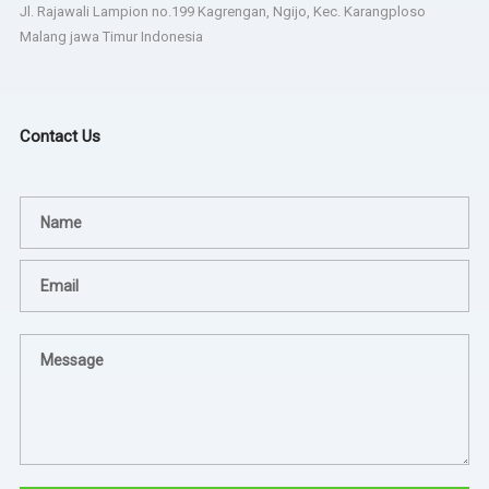
Jl. Rajawali Lampion no.199 Kagrengan, Ngijo, Kec. Karangploso
Malang jawa Timur Indonesia
Contact Us