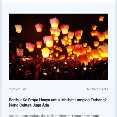
24/02/2020
No Comments
Berlibur Ke Eropa Hanya untuk Melihat Lampion Terbang?
Dieng Culture Juga Ada
Sangat disayangkan jika Anda berlibur ke Eropa hanya untuk