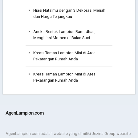
Hiasi Natalmu dengan 3 Dekorasi Meriah
dan Harga Terjangkau
Aneka Bentuk Lampion Ramadhan,
Menghiasi Momen di Bulan Suci
Kreasi Taman Lampion Mini di Area
Pekarangan Rumah Anda
Kreasi Taman Lampion Mini di Area
Pekarangan Rumah Anda
AgenLampion.com
AgenLampion.com adalah website yang dimiliki Jezina Group website