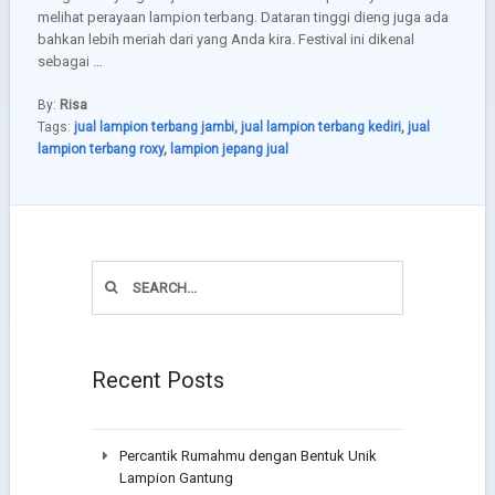
melihat perayaan lampion terbang. Dataran tinggi dieng juga ada
bahkan lebih meriah dari yang Anda kira. Festival ini dikenal
sebagai …
By:
Risa
Tags:
jual lampion terbang jambi
,
jual lampion terbang kediri
,
jual
lampion terbang roxy
,
lampion jepang jual
Recent Posts
Percantik Rumahmu dengan Bentuk Unik
Lampion Gantung