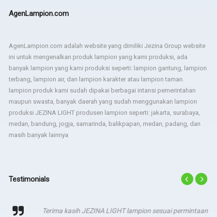
AgenLampion.com
AgenLampion.com adalah website yang dimiliki Jezina Group website
ini untuk mengenalkan produk lampion yang kami produksi, ada
banyak lampion yang kami produksi seperti: lampion gantung, lampion
terbang, lampion air, dan lampion karakter atau lampion taman.
lampion produk kami sudah dipakai berbagai intansi pemerintahan
maupun swasta, banyak daerah yang sudah menggunakan lampion
produksi JEZINA LIGHT produsen lampion seperti: jakarta, surabaya,
medan, bandung, jogja, samarinda, balikpapan, medan, padang, dan
masih banyak lainnya
Testimonials
Terima kasih JEZINA LIGHT lampion sesuai permintaan