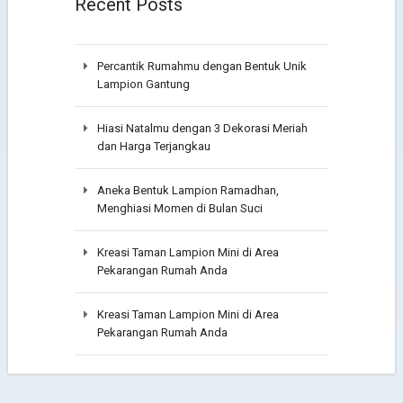
Recent Posts
Percantik Rumahmu dengan Bentuk Unik
Lampion Gantung
Hiasi Natalmu dengan 3 Dekorasi Meriah
dan Harga Terjangkau
Aneka Bentuk Lampion Ramadhan,
Menghiasi Momen di Bulan Suci
Kreasi Taman Lampion Mini di Area
Pekarangan Rumah Anda
Kreasi Taman Lampion Mini di Area
Pekarangan Rumah Anda