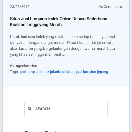
23/03/2016
No Comments
Situs Jual Lampion Imlek Online Desain Sederhana
Kualitas Tinggi yang Murah
Untuk hari raya imlek yang dilaksanakan setiap tahunnya pasti
dirayakan dengan sangat meriah. Dipastikan sudut jalan kota
akan lampion yang bergelantungan dengan warna merah bata
yang khas sehingga membuat …
By:
agenlampion
Tags:
jual lampion imlek jakarta selatan
,
jual lampion jepang