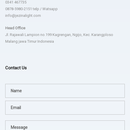
0341 467735
0878-5980-2151 telp / Watsapp
info@jezinalight.com
Head Office
Jl. Rajawali Lampion no.199 Kagrengan, Ngijo, Kec. Karangploso
Malang jawa Timur Indonesia
Contact Us