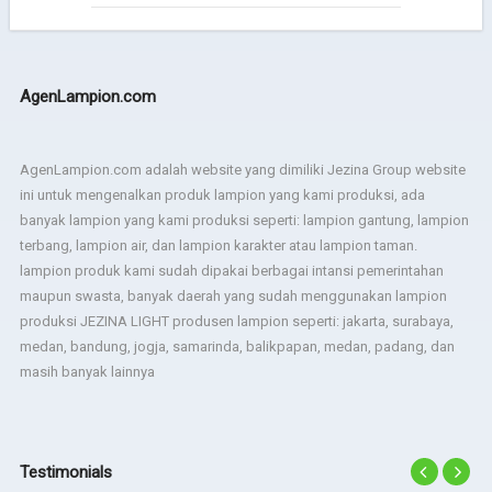
AgenLampion.com
AgenLampion.com adalah website yang dimiliki Jezina Group website
ini untuk mengenalkan produk lampion yang kami produksi, ada
banyak lampion yang kami produksi seperti: lampion gantung, lampion
terbang, lampion air, dan lampion karakter atau lampion taman.
lampion produk kami sudah dipakai berbagai intansi pemerintahan
maupun swasta, banyak daerah yang sudah menggunakan lampion
produksi JEZINA LIGHT produsen lampion seperti: jakarta, surabaya,
medan, bandung, jogja, samarinda, balikpapan, medan, padang, dan
masih banyak lainnya
Testimonials