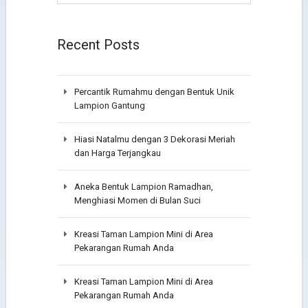
Recent Posts
Percantik Rumahmu dengan Bentuk Unik
Lampion Gantung
Hiasi Natalmu dengan 3 Dekorasi Meriah
dan Harga Terjangkau
Aneka Bentuk Lampion Ramadhan,
Menghiasi Momen di Bulan Suci
Kreasi Taman Lampion Mini di Area
Pekarangan Rumah Anda
Kreasi Taman Lampion Mini di Area
Pekarangan Rumah Anda