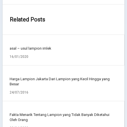
Related Posts
asal – usul lampion imlek
16/01/2020
Harga Lampion Jakarta Dari Lampion yang Kecil Hingga yang
Besar
24/07/2016
Fakta Menarik Tentang Lampion yang Tidak Banyak Diketahui
Oleh Orang