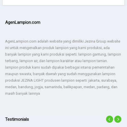
AgenLampion.com
AgenLampion.com adalah website yang dimiliki Jezina Group website
ini untuk mengenalkan produk lampion yang kami produksi, ada
banyak lampion yang kami produksi seperti: lampion gantung, lampion
terbang, lampion air, dan lampion karakter atau lampion taman.
lampion produk kami sudah dipakai berbagai intansi pemerintahan
maupun swasta, banyak daerah yang sudah menggunakan lampion
produksi JEZINA LIGHT produsen lampion seperti: jakarta, surabaya,
medan, bandung, jogja, samarinda, balikpapan, medan, padang, dan
masih banyak lainnya
Testimonials