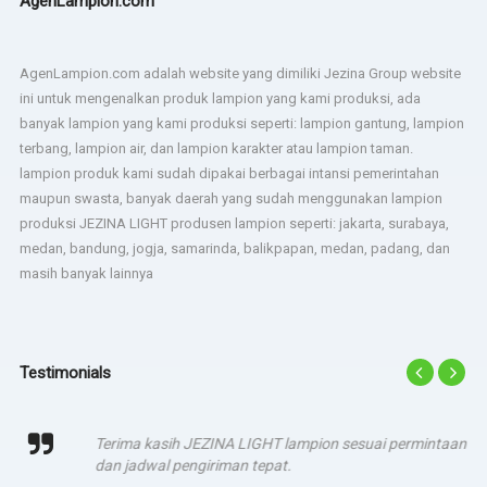
AgenLampion.com
AgenLampion.com adalah website yang dimiliki Jezina Group website
ini untuk mengenalkan produk lampion yang kami produksi, ada
banyak lampion yang kami produksi seperti: lampion gantung, lampion
terbang, lampion air, dan lampion karakter atau lampion taman.
lampion produk kami sudah dipakai berbagai intansi pemerintahan
maupun swasta, banyak daerah yang sudah menggunakan lampion
produksi JEZINA LIGHT produsen lampion seperti: jakarta, surabaya,
medan, bandung, jogja, samarinda, balikpapan, medan, padang, dan
masih banyak lainnya
Testimonials
Terima kasih JEZINA LIGHT lampion sesuai permintaan
dan jadwal pengiriman tepat.