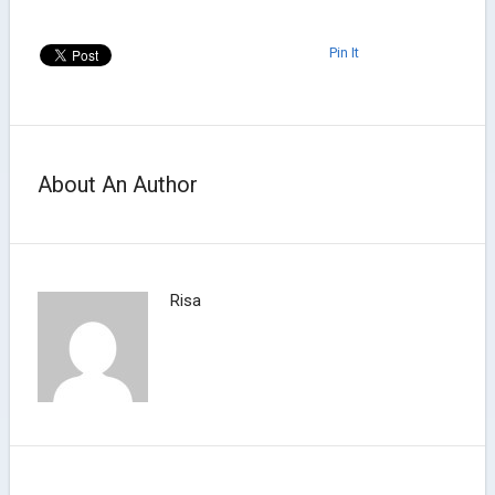
Pin It
About An Author
Risa