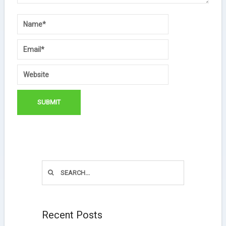
Recent Posts