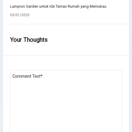
Lampion Garden untuk Ide Taman Rumah yang Memukau
03/01/2020
Your Thoughts