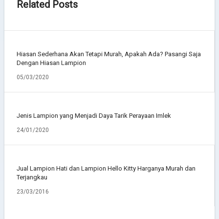
Related Posts
Hiasan Sederhana Akan Tetapi Murah, Apakah Ada? Pasangi Saja
Dengan Hiasan Lampion
05/03/2020
Jenis Lampion yang Menjadi Daya Tarik Perayaan Imlek
24/01/2020
Jual Lampion Hati dan Lampion Hello Kitty Harganya Murah dan
Terjangkau
23/03/2016