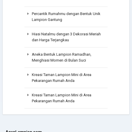
Percantik Rumahmu dengan Bentuk Unik
Lampion Gantung
Hiasi Natalmu dengan 3 Dekorasi Meriah
dan Harga Terjangkau
Aneka Bentuk Lampion Ramadhan,
Menghiasi Momen di Bulan Suci
Kreasi Taman Lampion Mini di Area
Pekarangan Rumah Anda
Kreasi Taman Lampion Mini di Area
Pekarangan Rumah Anda