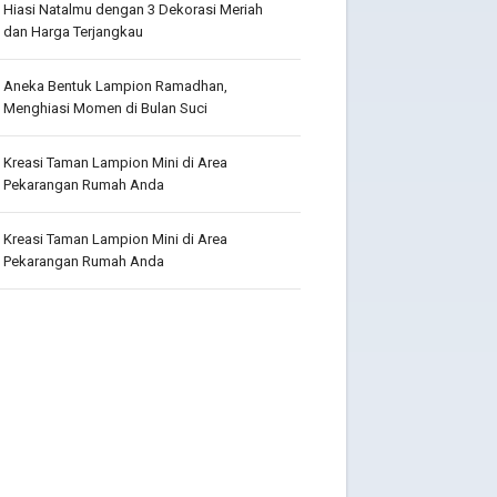
Hiasi Natalmu dengan 3 Dekorasi Meriah
dan Harga Terjangkau
Aneka Bentuk Lampion Ramadhan,
Menghiasi Momen di Bulan Suci
Kreasi Taman Lampion Mini di Area
Pekarangan Rumah Anda
Kreasi Taman Lampion Mini di Area
Pekarangan Rumah Anda