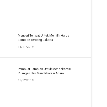
Mencari Tempat Untuk Memilih Harga
Lampion Terbang Jakarta
11/11/2019
Pembuat Lampion Untuk Mendekorasi
Ruangan dan Mendekorasi Acara
03/12/2019