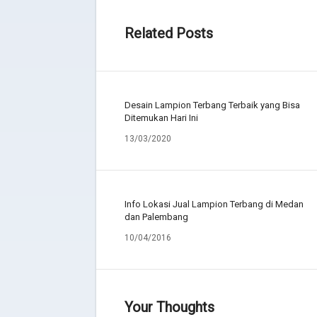
Related Posts
Desain Lampion Terbang Terbaik yang Bisa
Ditemukan Hari Ini
13/03/2020
Info Lokasi Jual Lampion Terbang di Medan
dan Palembang
10/04/2016
Your Thoughts