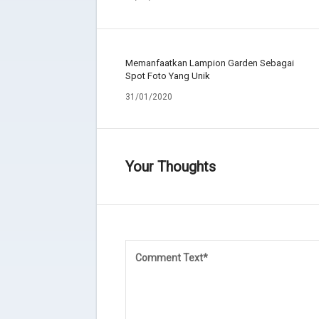
Memanfaatkan Lampion Garden Sebagai
Spot Foto Yang Unik
31/01/2020
Your Thoughts