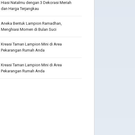
Hiasi Natalmu dengan 3 Dekorasi Meriah
dan Harga Terjangkau
Aneka Bentuk Lampion Ramadhan,
Menghiasi Momen di Bulan Suci
Kreasi Taman Lampion Mini di Area
Pekarangan Rumah Anda
Kreasi Taman Lampion Mini di Area
Pekarangan Rumah Anda