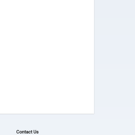
Contact Us