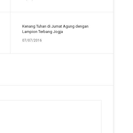
Kenang Tuhan di Jumat Agung dengan
Lampion Terbang Jogja
07/07/2016